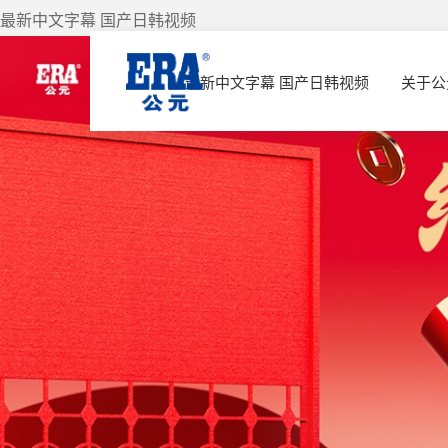
最新中文字幕 国产日韩视频
最新中文字幕 国产日韩视频
关于公