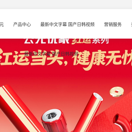
元
产品中心
最新中文字幕 国产日韩视频
营销服务
最新中文字幕 国产日韩视频