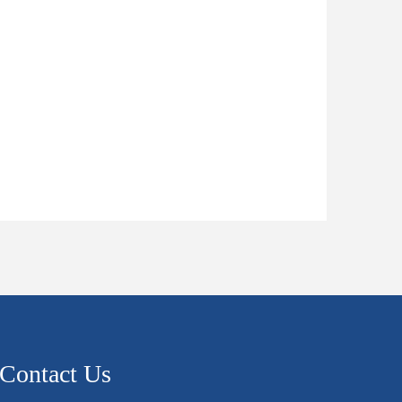
Contact Us