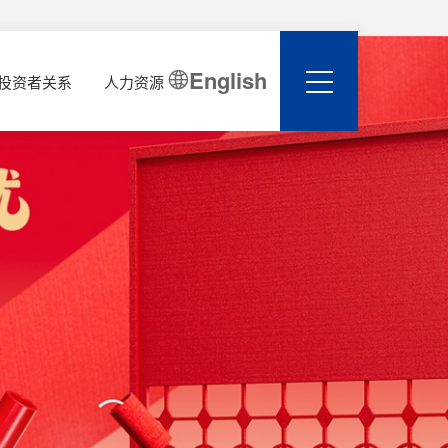
English

投资者关系
人力资源