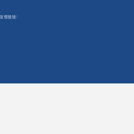
友情链接：