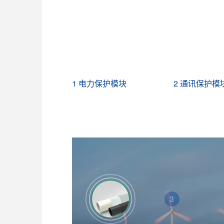
1 电力保护模块
2 通讯保护模
3