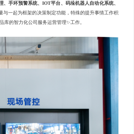
管理、手环预警系统、IOT平台、码垛机器人自动化系统、
量与一起为框架的决策制定功能，特殊的提升事情工作积
对成品库的智力化公司服务运营管理✨工作。