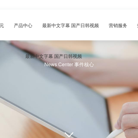
元
产品中心
最新中文字幕 国产日韩视频
营销服务
最新中文字幕 国产日韩视频
News Center 事件核心
