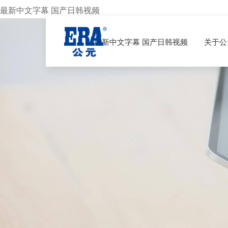
最新中文字幕 国产日韩视频
最新中文字幕 国产日韩视频
关于公