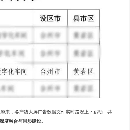
化游来，各产线大屏广告数据文件实时路况上下跳动，共
深度融合与同步建设。