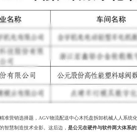
精准营销选择题，AGV物流配送中心木托盘拆卸机械人人系统
的智慧制造技术全影。这后边，
是公元在硬件与软件两大体系的