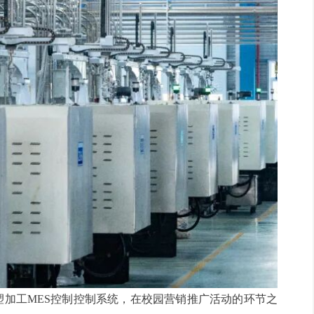
加工MES控制控制系统，在校园营销推广活动的环节之