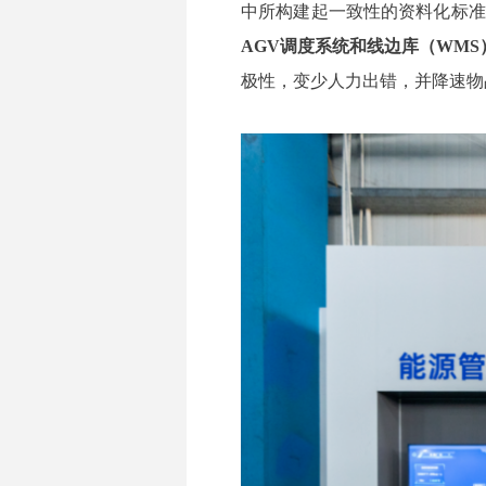
中所构建起一致性的资料化标准
AGV调度系统和线边库（WMS
极性，变少人力出错，并降速物品