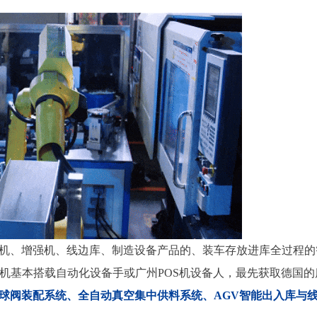
机、增强机、线边库、制造设备产品的、装车存放进库全过程的
机基本搭载自动化设备手或广州POS机设备人，最先获取德国的
球阀装配系统、全自动真空集中供料系统、AGV智能出入库与